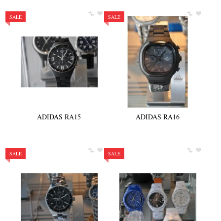
SALE
SALE
ADIDAS RA15
ADIDAS RA16
SALE
SALE