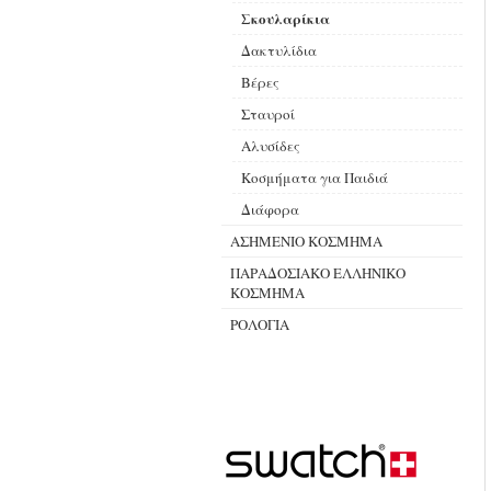
Σκουλαρίκια
Δακτυλίδια
Βέρες
Σταυροί
Αλυσίδες
Κοσμήματα για Παιδιά
Διάφορα
ΑΣΗΜΕΝΙΟ ΚΟΣΜΗΜΑ
ΠΑΡΑΔΟΣΙΑΚΟ ΕΛΛΗΝΙΚΟ
ΚΟΣΜΗΜΑ
ΡΟΛΟΓΙΑ