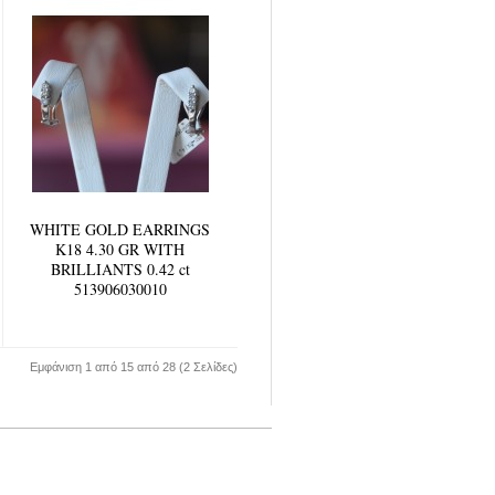
WHITE GOLD EARRINGS
K18 4.30 GR WITH
BRILLIANTS 0.42 ct
513906030010
Εμφάνιση 1 από 15 από 28 (2 Σελίδες)
FACEBOOK